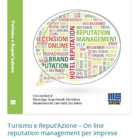
Turismo e Reput’Azione – On line
reputation management per imprese