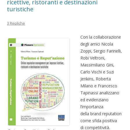
ricettive, ristoranti e destinazioni
turistiche
3 Repliche
Con la collaborazione
degli amici Nicola
Zoppi, Sergio Farinelli,
Robi Veltroni,
Massimiliano Gini,
Carlo Vischi e Suzi
Jenkins, Roberta
Milano e Francesco
Tapinassi analizzano
ed evidenziano
l’importanza
della brand reputation
come sfida positiva
di competitività.