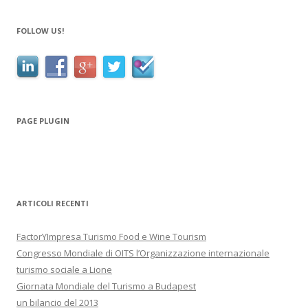
FOLLOW US!
PAGE PLUGIN
ARTICOLI RECENTI
FactorYImpresa Turismo Food e Wine Tourism
Congresso Mondiale di OITS l’Organizzazione internazionale
turismo sociale a Lione
Giornata Mondiale del Turismo a Budapest
un bilancio del 2013